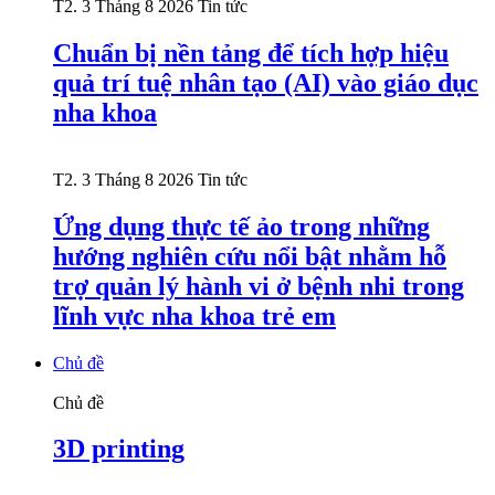
T2. 3 Tháng 8 2026
Tin tức
Chuẩn bị nền tảng để tích hợp hiệu
quả trí tuệ nhân tạo (AI) vào giáo dục
nha khoa
T2. 3 Tháng 8 2026
Tin tức
Ứng dụng thực tế ảo trong những
hướng nghiên cứu nổi bật nhằm hỗ
trợ quản lý hành vi ở bệnh nhi trong
lĩnh vực nha khoa trẻ em
Chủ đề
Chủ đề
3D printing