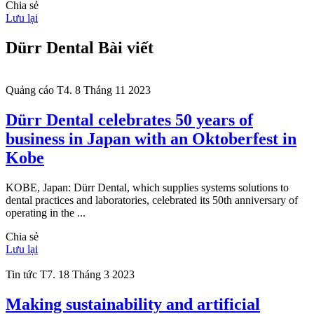
Chia sẻ
Lưu lại
Dürr Dental Bài viết
Quảng cáo
T4. 8 Tháng 11 2023
Dürr Dental celebrates 50 years of
business in Japan with an Oktoberfest in
Kobe
KOBE, Japan: Dürr Dental, which supplies systems solutions to
dental practices and laboratories, celebrated its 50th anniversary of
operating in the ...
Chia sẻ
Lưu lại
Tin tức
T7. 18 Tháng 3 2023
Making sustainability and artificial