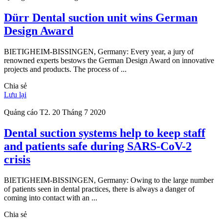
Dürr Dental suction unit wins German
Design Award
BIETIGHEIM-BISSINGEN, Germany: Every year, a jury of
renowned experts bestows the German Design Award on innovative
projects and products. The process of ...
Chia sẻ
Lưu lại
Quảng cáo
T2. 20 Tháng 7 2020
Dental suction systems help to keep staff
and patients safe during SARS-CoV-2
crisis
BIETIGHEIM-BISSINGEN, Germany: Owing to the large number
of patients seen in dental practices, there is always a danger of
coming into contact with an ...
Chia sẻ