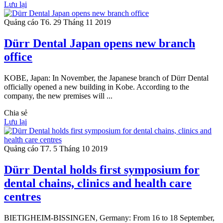
Lưu lại
Quảng cáo
T6. 29 Tháng 11 2019
Dürr Dental Japan opens new branch
office
KOBE, Japan: In November, the Japanese branch of Dürr Dental
officially opened a new building in Kobe. According to the
company, the new premises will ...
Chia sẻ
Lưu lại
Quảng cáo
T7. 5 Tháng 10 2019
Dürr Dental holds first symposium for
dental chains, clinics and health care
centres
BIETIGHEIM-BISSINGEN, Germany: From 16 to 18 September,