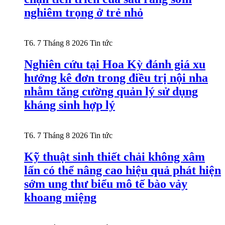
nghiêm trọng ở trẻ nhỏ
T6. 7 Tháng 8 2026
Tin tức
Nghiên cứu tại Hoa Kỳ đánh giá xu
hướng kê đơn trong điều trị nội nha
nhằm tăng cường quản lý sử dụng
kháng sinh hợp lý
T6. 7 Tháng 8 2026
Tin tức
Kỹ thuật sinh thiết chải không xâm
lấn có thể nâng cao hiệu quả phát hiện
sớm ung thư biểu mô tế bào vảy
khoang miệng