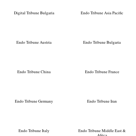
Digital Tribune Bulgaria
Endo Tribune Asia Pacific
Endo Tribune Austria
Endo Tribune Bulgaria
Endo Tribune China
Endo Tribune France
Endo Tribune Germany
Endo Tribune Iran
Endo Tribune Italy
Endo Tribune Middle East &
Africa