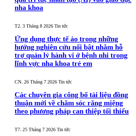
nha khoa
T2. 3 Tháng 8 2026
Tin tức
Ứng dụng thực tế ảo trong những
hướng nghiên cứu nổi bật nhằm hỗ
trợ quản lý hành vi ở bệnh nhi trong
lĩnh vực nha khoa trẻ em
CN. 26 Tháng 7 2026
Tin tức
Các chuyên gia công bố tài liệu đồng
thuận mới về chăm sóc răng miệng
theo phương pháp can thiệp tối thiểu
T7. 25 Tháng 7 2026
Tin tức