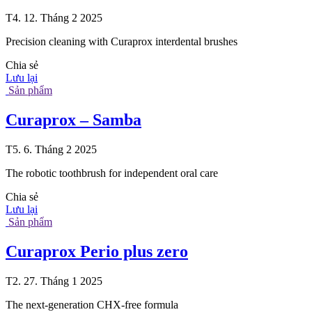
T4. 12. Tháng 2 2025
Precision cleaning with Curaprox interdental brushes
Chia sẻ
Lưu lại
Sản phẩm
Curaprox – Samba
T5. 6. Tháng 2 2025
The robotic toothbrush for independent oral care
Chia sẻ
Lưu lại
Sản phẩm
Curaprox Perio plus zero
T2. 27. Tháng 1 2025
The next-generation CHX-free formula