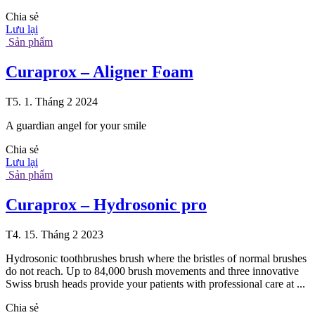
Chia sẻ
Lưu lại
Sản phẩm
Curaprox – Aligner Foam
T5. 1. Tháng 2 2024
A guardian angel for your smile
Chia sẻ
Lưu lại
Sản phẩm
Curaprox – Hydrosonic pro
T4. 15. Tháng 2 2023
Hydrosonic toothbrushes brush where the bristles of normal brushes
do not reach. Up to 84,000 brush movements and three innovative
Swiss brush heads provide your patients with professional care at ...
Chia sẻ