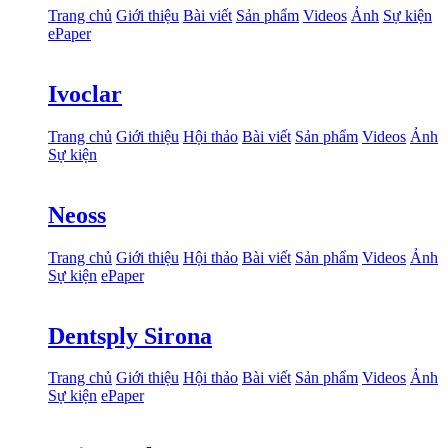
Trang chủ
Giới thiệu
Bài viết
Sản phẩm
Videos
Ảnh
Sự kiện
ePaper
Ivoclar
Trang chủ
Giới thiệu
Hội thảo
Bài viết
Sản phẩm
Videos
Ảnh
Sự kiện
Neoss
Trang chủ
Giới thiệu
Hội thảo
Bài viết
Sản phẩm
Videos
Ảnh
Sự kiện
ePaper
Dentsply Sirona
Trang chủ
Giới thiệu
Hội thảo
Bài viết
Sản phẩm
Videos
Ảnh
Sự kiện
ePaper