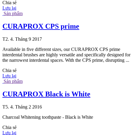
Chia sẻ
Lưu lại
Sản phẩm
CURAPROX CPS prime
T2. 4. Tháng 9 2017
Available in five different sizes, our CURAPROX CPS prime
interdental brushes are highly versatile and specifically designed for
the narrowest interdental spaces. With the CPS prime, disrupting ...
Chia sẻ
Lưu lại
Sản phẩm
CURAPROX Black is White
T5. 4. Tháng 2 2016
Charcoal Whitening toothpaste - Black is White
Chia sẻ
Lưu lại