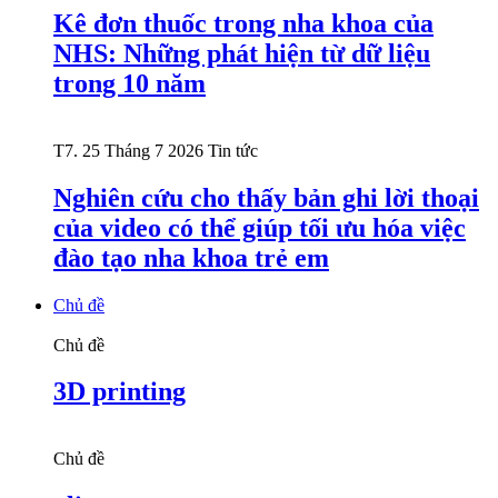
Kê đơn thuốc trong nha khoa của
NHS: Những phát hiện từ dữ liệu
trong 10 năm
T7. 25 Tháng 7 2026
Tin tức
Nghiên cứu cho thấy bản ghi lời thoại
của video có thể giúp tối ưu hóa việc
đào tạo nha khoa trẻ em
Chủ đề
Chủ đề
3D printing
Chủ đề