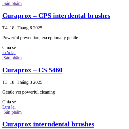
Sản phẩm
Curaprox – CPS interdental brushes
T4. 18. Tháng 6 2025
Powerful prevention, exceptionally gentle
Chia sẻ
Lưu lại
Sản phẩm
Curaprox – CS 5460
T3. 18. Tháng 3 2025
Gentle yet powerful cleaning
Chia sẻ
Lưu lại
Sản phẩm
Curaprox interndental brushes