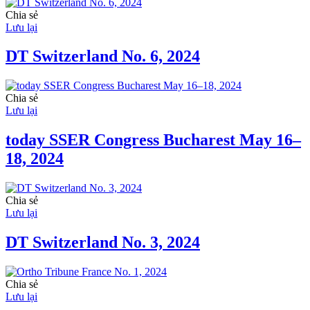
Chia sẻ
Lưu lại
DT Switzerland No. 6, 2024
Chia sẻ
Lưu lại
today SSER Congress Bucharest May 16–
18, 2024
Chia sẻ
Lưu lại
DT Switzerland No. 3, 2024
Chia sẻ
Lưu lại