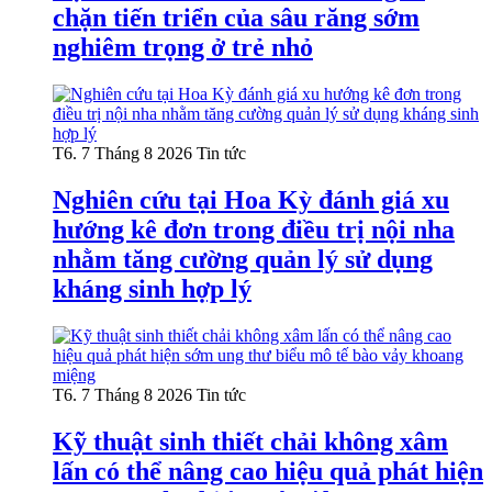
chặn tiến triển của sâu răng sớm
nghiêm trọng ở trẻ nhỏ
T6. 7 Tháng 8 2026
Tin tức
Nghiên cứu tại Hoa Kỳ đánh giá xu
hướng kê đơn trong điều trị nội nha
nhằm tăng cường quản lý sử dụng
kháng sinh hợp lý
T6. 7 Tháng 8 2026
Tin tức
Kỹ thuật sinh thiết chải không xâm
lấn có thể nâng cao hiệu quả phát hiện