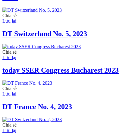
Chia sẻ
Lưu lại
DT Switzerland No. 5, 2023
Chia sẻ
Lưu lại
today SSER Congress Bucharest 2023
Chia sẻ
Lưu lại
DT France No. 4, 2023
Chia sẻ
Lưu lại