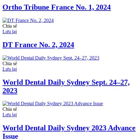
Ortho Tribune France No. 1, 2024
Chia sẻ
Lưu lại
DT France No. 2, 2024
Chia sẻ
Lưu lại
World Dental Daily Sydney Sept. 24–27,
2023
Chia sẻ
Lưu lại
World Dental Daily Sydney 2023 Advance
Issue