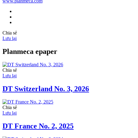
www.planmeca.com
Chia sẻ
Lưu lại
Planmeca epaper
Chia sẻ
Lưu lại
DT Switzerland No. 3, 2026
Chia sẻ
Lưu lại
DT France No. 2, 2025