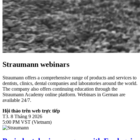
Straumann webinars
Straumann offers a comprehensive range of products and services to
dentists, clinics, dental companies and laboratories around the world.
The company also offers continuing education through the
Straumann Academy online platform. Webinars in German are
available 24/7.
Hội thảo trên web trực tiếp
T3. 8 Tháng 9 2026
5:00 PM VST (Vietnam)