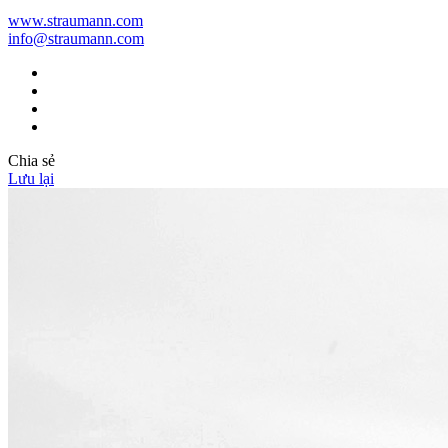
www.straumann.com
info@straumann.com
Chia sẻ
Lưu lại