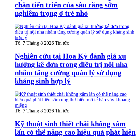
chặn tiến triển của sâu răng sớm
nghiêm trọng ở trẻ nhỏ
T6. 7 Tháng 8 2026
Tin tức
Nghiên cứu tại Hoa Kỳ đánh giá xu
hướng kê đơn trong điều trị nội nha
nhằm tăng cường quản lý sử dụng
kháng sinh hợp lý
T6. 7 Tháng 8 2026
Tin tức
Kỹ thuật sinh thiết chải không xâm
lấn có thể nâng cao hiệu quả phát hiện