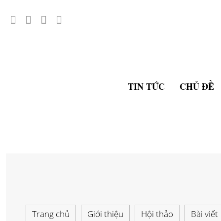
TIN TỨC
CHỦ ĐỀ
Trang chủ
Giới thiệu
Hội thảo
Bài viết