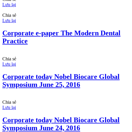
Lưu lại
Chia sẻ
Lưu lại
Corporate e-paper The Modern Dental
Practice
Chia sẻ
Lưu lại
Corporate today Nobel Biocare Global
Symposium June 25, 2016
Chia sẻ
Lưu lại
Corporate today Nobel Biocare Global
Symposium June 24, 2016