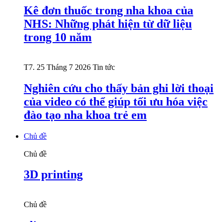
Kê đơn thuốc trong nha khoa của
NHS: Những phát hiện từ dữ liệu
trong 10 năm
T7. 25 Tháng 7 2026
Tin tức
Nghiên cứu cho thấy bản ghi lời thoại
của video có thể giúp tối ưu hóa việc
đào tạo nha khoa trẻ em
Chủ đề
Chủ đề
3D printing
Chủ đề