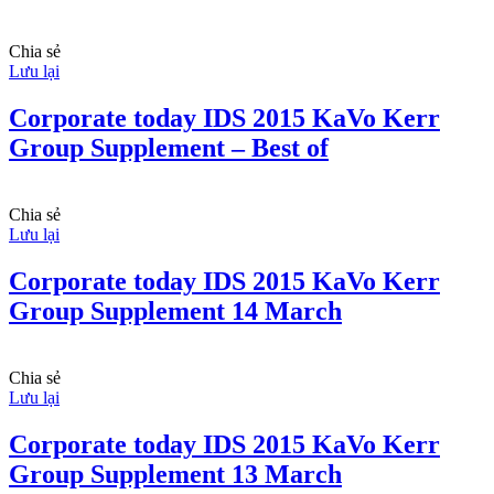
Chia sẻ
Lưu lại
Corporate today IDS 2015 KaVo Kerr
Group Supplement – Best of
Chia sẻ
Lưu lại
Corporate today IDS 2015 KaVo Kerr
Group Supplement 14 March
Chia sẻ
Lưu lại
Corporate today IDS 2015 KaVo Kerr
Group Supplement 13 March