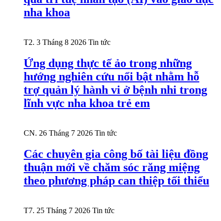
nha khoa
T2. 3 Tháng 8 2026
Tin tức
Ứng dụng thực tế ảo trong những
hướng nghiên cứu nổi bật nhằm hỗ
trợ quản lý hành vi ở bệnh nhi trong
lĩnh vực nha khoa trẻ em
CN. 26 Tháng 7 2026
Tin tức
Các chuyên gia công bố tài liệu đồng
thuận mới về chăm sóc răng miệng
theo phương pháp can thiệp tối thiểu
T7. 25 Tháng 7 2026
Tin tức