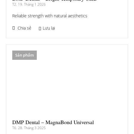
T2. 19. Tháng 1 2026
Reliable strength with natural aesthetics
Chia sẻ
Lưu lại
Sản phẩm
DMP Dental – MagnaBond Universal
T6. 28. Tháng 3 2025