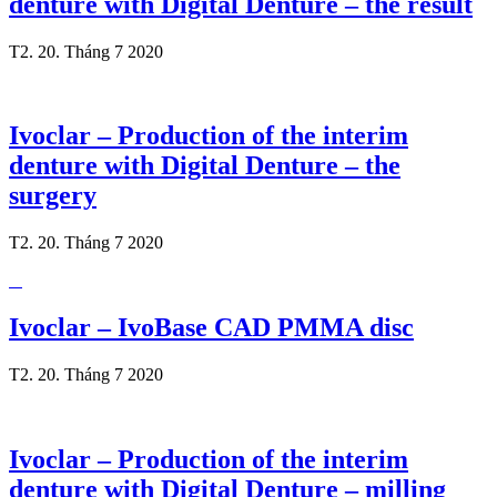
denture with Digital Denture – the result
T2. 20. Tháng 7 2020
Ivoclar – Production of the interim
denture with Digital Denture – the
surgery
T2. 20. Tháng 7 2020
Ivoclar – IvoBase CAD PMMA disc
T2. 20. Tháng 7 2020
Ivoclar – Production of the interim
denture with Digital Denture – milling