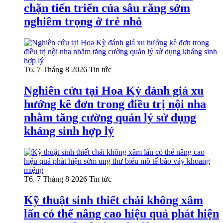
chặn tiến triển của sâu răng sớm
nghiêm trọng ở trẻ nhỏ
T6. 7 Tháng 8 2026
Tin tức
Nghiên cứu tại Hoa Kỳ đánh giá xu
hướng kê đơn trong điều trị nội nha
nhằm tăng cường quản lý sử dụng
kháng sinh hợp lý
T6. 7 Tháng 8 2026
Tin tức
Kỹ thuật sinh thiết chải không xâm
lấn có thể nâng cao hiệu quả phát hiện