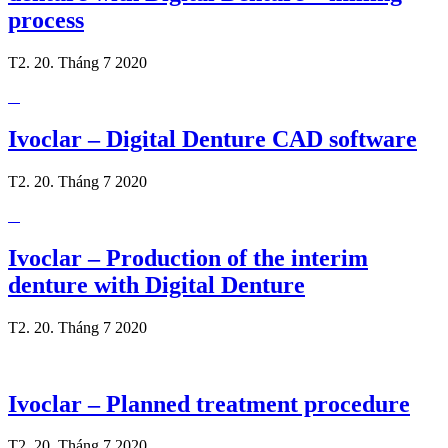
process
T2. 20. Tháng 7 2020
Ivoclar – Digital Denture CAD software
T2. 20. Tháng 7 2020
Ivoclar – Production of the interim
denture with Digital Denture
T2. 20. Tháng 7 2020
Ivoclar – Planned treatment procedure
T2. 20. Tháng 7 2020